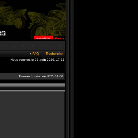
FAQ
Rechercher
Nous sommes le 06 août 2026, 17:52
Fuseau horaire sur
UTC+01:00